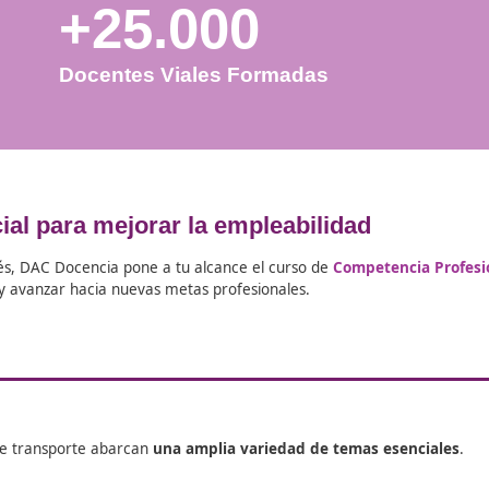
+25.000
Docentes Viales Formadas
 esencial para mejorar la empleabili