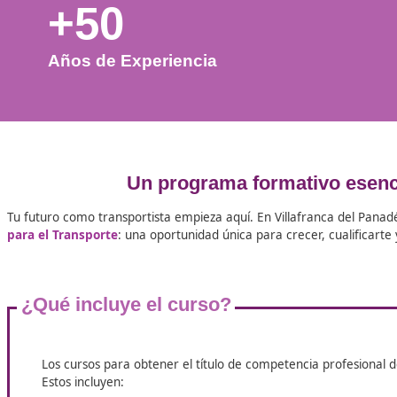
+50
Años de Experiencia
Un programa formativo