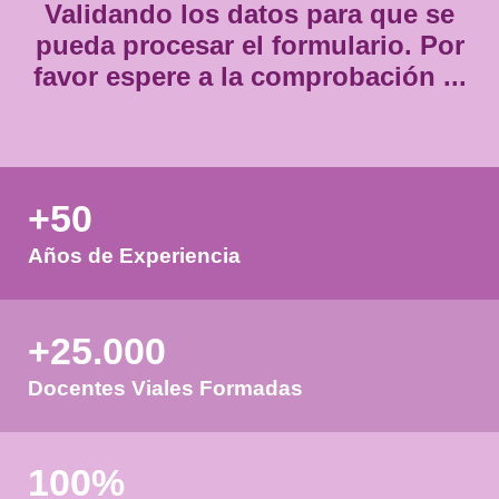
Validando los datos para que
pueda procesar el formulario.
favor espere a la comprobación
+50
Años de Experiencia