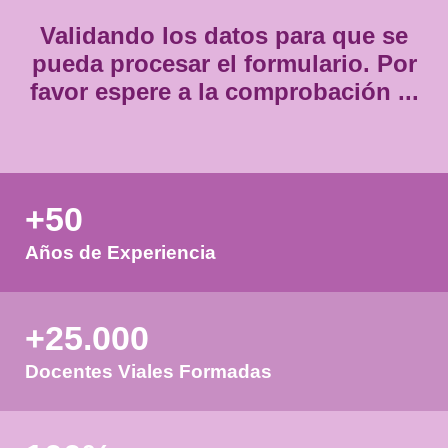
Validando los datos para que
pueda procesar el formulario.
favor espere a la comprobación
+50