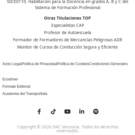
Nuestras Acreditaciones