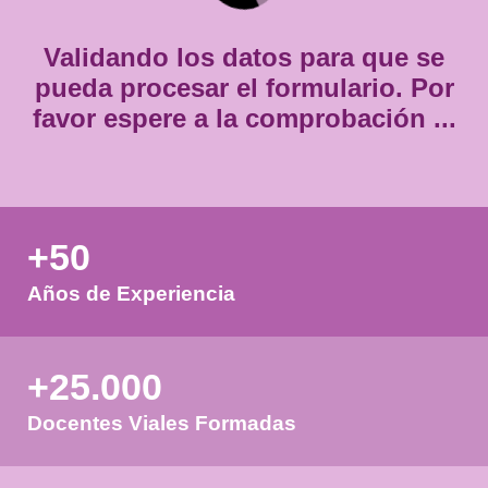
*
Validando los datos para que
pueda procesar el formulario.
favor espere a la comprobación
+50