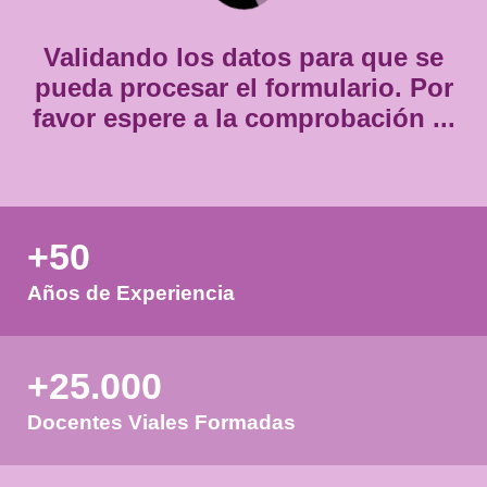
*
Validando los datos para que
pueda procesar el formulario.
favor espere a la comprobación
+50