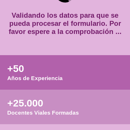
*
Validando los datos para que
pueda procesar el formulario.
favor espere a la comprobación
+50