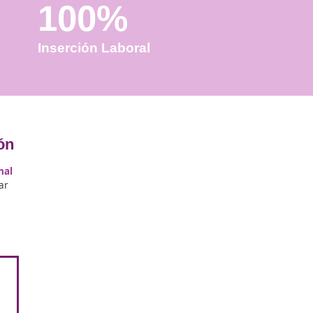
100%
Inserción Laboral
 esta formación