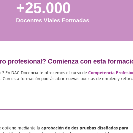
+25.000
Docentes Viales Formadas
 tu futuro profesional? Comienza con