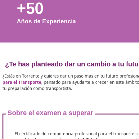
+50
Años de Experiencia
¿Te has planteado dar un cambio a