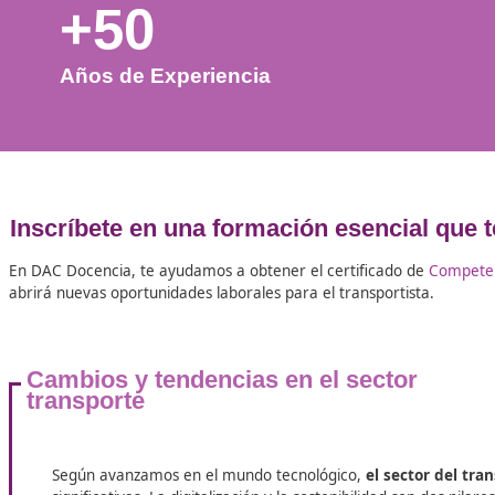
+50
Años de Experiencia
Inscríbete en una formación esencia