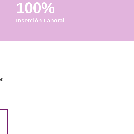
100%
Inserción Laboral
aborales