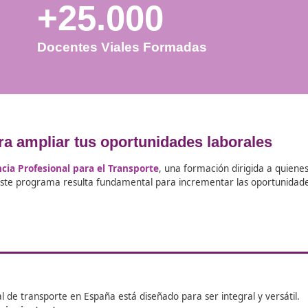
+25.000
Docentes Viales Formadas
ón para ampliar tus oportunidades l