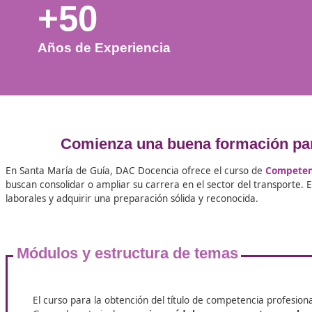
+50
Años de Experiencia
Comienza una buena formaci