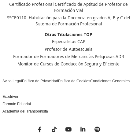
Nuestras Acreditaciones