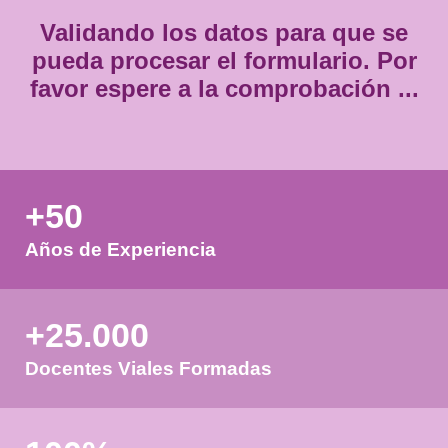
Validando los datos para que
pueda procesar el formulario.
favor espere a la comprobación
+50