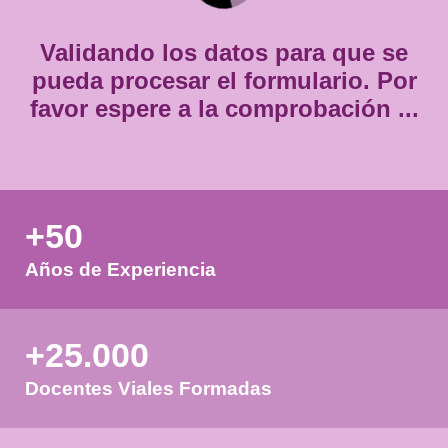
*
Validando los datos para que
pueda procesar el formulario.
favor espere a la comprobación
+50