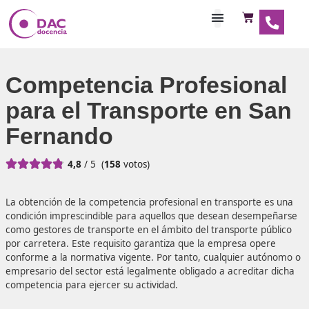
Habilitaciones Doce
Competencia Profesio
para el Transporte en 
Fernando





4,8
/ 5
(
158
votos)
La obtención de la competencia profesional en transporte
condición imprescindible para aquellos que desean dese
como gestores de transporte en el ámbito del transporte 
por carretera. Este requisito garantiza que la empresa o
conforme a la normativa vigente. Por tanto, cualquier a