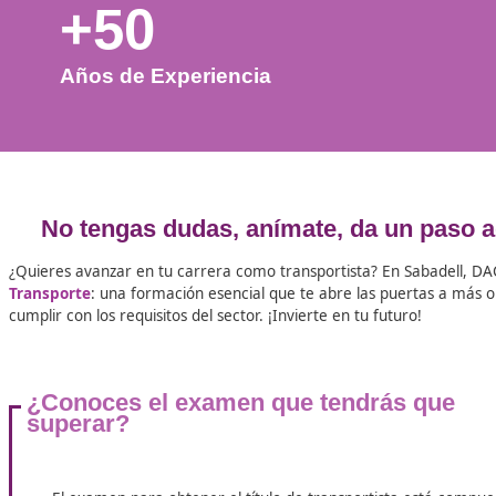
+50
Años de Experiencia
No tengas dudas, anímate, da un 