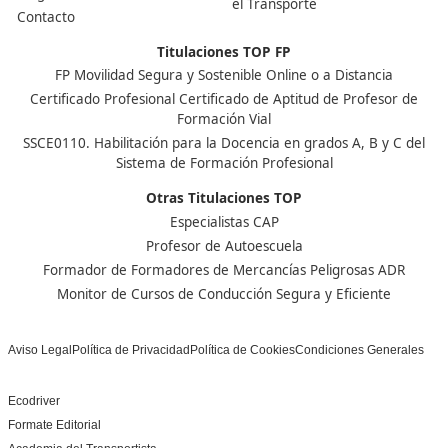
el sector de manera oficial.
Nuestras Acreditaciones