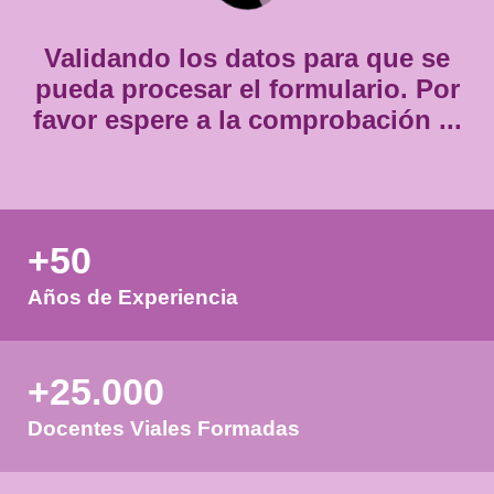
*
Validando los datos para que
pueda procesar el formulario.
favor espere a la comprobación
+50