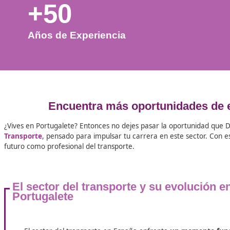
+50
Años de Experiencia
Encuentra más oportunidade