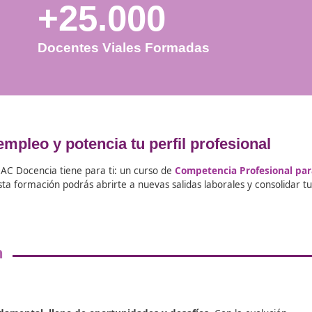
+25.000
Docentes Viales Formadas
s de empleo y potencia tu perfil pro