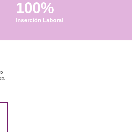
100%
Inserción Laboral
laboralmente