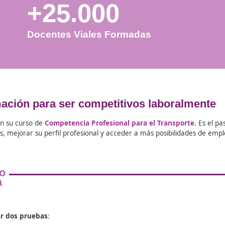
+25.000
Docentes Viales Formadas
a formación para ser competitivos 