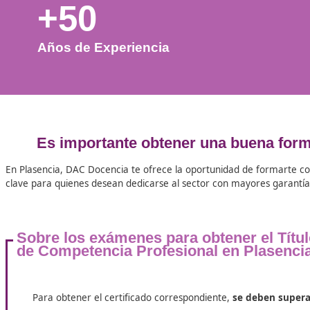
+50
Años de Experiencia
Es importante obtener una buen