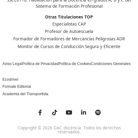
Nuestras Acreditaciones