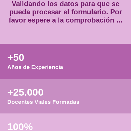
Validando los datos para que
pueda procesar el formulario.
favor espere a la comprobación
+50
Años de Experiencia