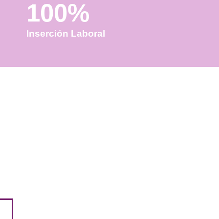
100%
Inserción Laboral
 transporte