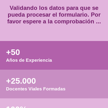
Validando los datos para que
pueda procesar el formulario.
favor espere a la comprobación
+50