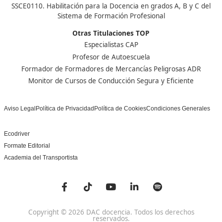
Nuestras Acreditaciones