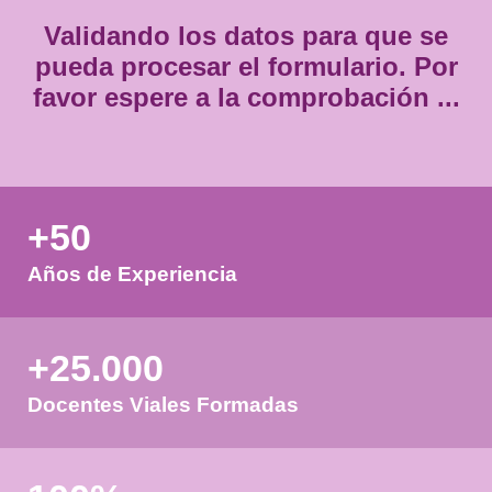
Validando los datos para que
pueda procesar el formulario.
favor espere a la comprobación
+50