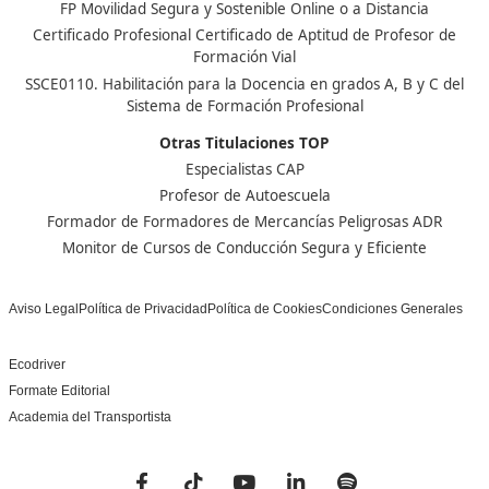
Nuestras Acreditaciones