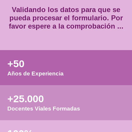
Validando los datos para que
pueda procesar el formulario.
favor espere a la comprobación
+50