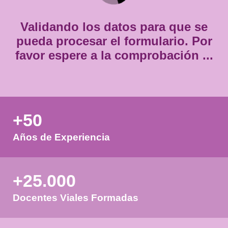
*
Validando los datos para que
pueda procesar el formulario.
favor espere a la comprobación
+50