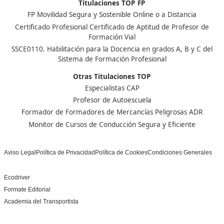
Nuestras Acreditaciones