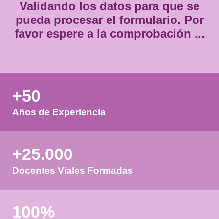
Validando los datos para que
pueda procesar el formulario.
favor espere a la comprobación
+50
Años de Experiencia