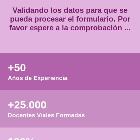
Validando los datos para que
pueda procesar el formulario.
favor espere a la comprobación
+50