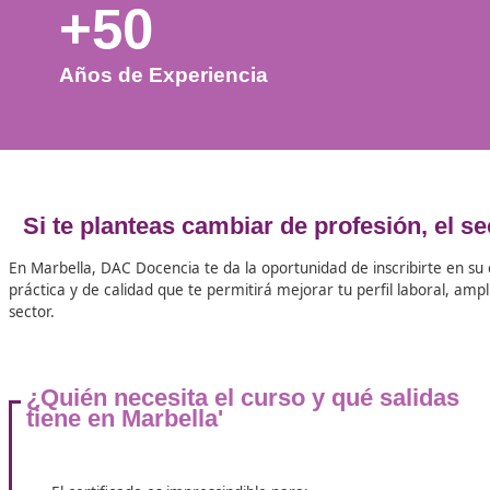
+50
Años de Experiencia
Si te planteas cambiar de profesió