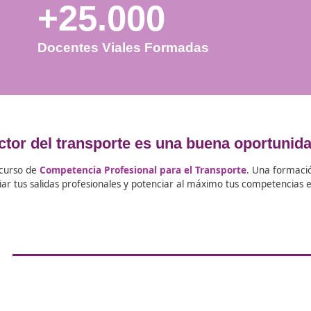
+25.000
Docentes Viales Formadas
n, el sector del transporte es una bu