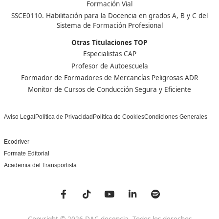
Nuestras Acreditaciones