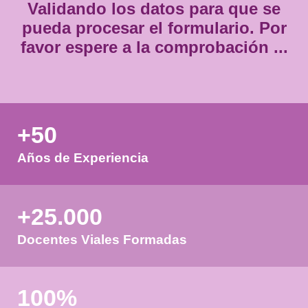
Validando los datos para que
pueda procesar el formulario.
favor espere a la comprobación
+50
Años de Experiencia