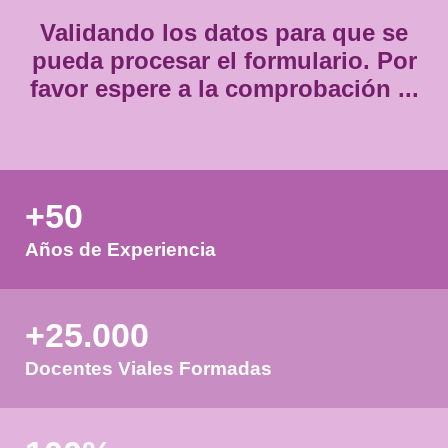
Validando los datos para que
pueda procesar el formulario.
favor espere a la comprobación
+50