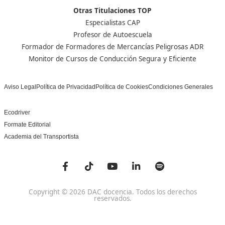
Nuestras Acreditaciones