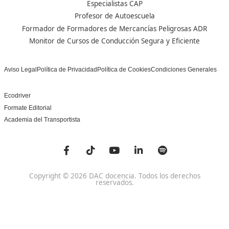
Nuestras Acreditaciones