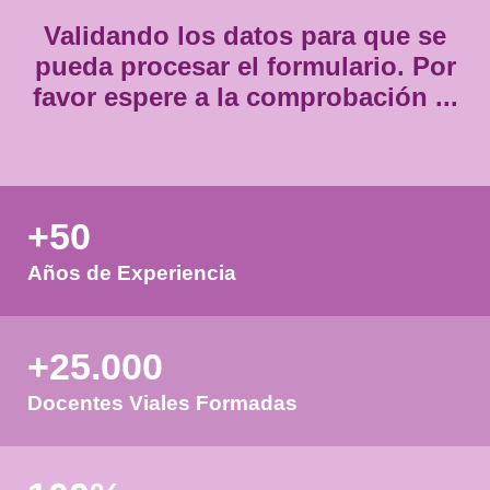
Validando los datos para que
pueda procesar el formulario.
favor espere a la comprobación
+50