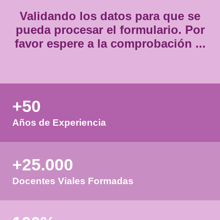
Validando los datos para que
pueda procesar el formulario.
favor espere a la comprobación
+50