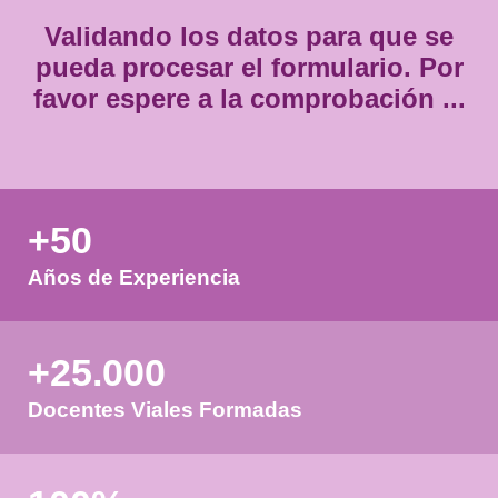
Validando los datos para que
pueda procesar el formulario.
favor espere a la comprobación
+50