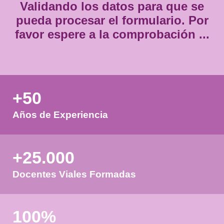
Validando los datos para que
pueda procesar el formulario.
favor espere a la comprobación
+50
Años de Experiencia