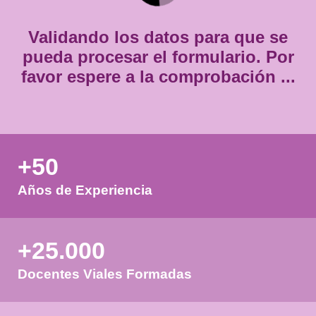
*
Validando los datos para que
pueda procesar el formulario.
favor espere a la comprobación
+50