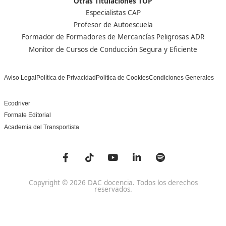
Nuestras Acreditaciones