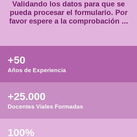
Validando los datos para que
pueda procesar el formulario.
favor espere a la comprobación
+50
Años de Experiencia