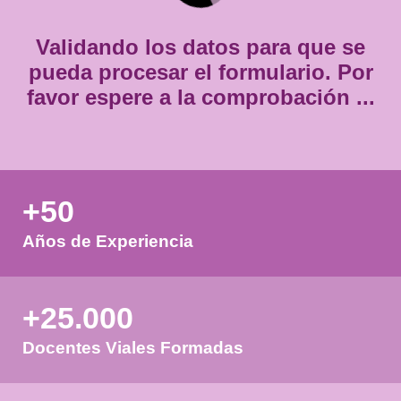
*
Validando los datos para que
pueda procesar el formulario.
favor espere a la comprobación
+50