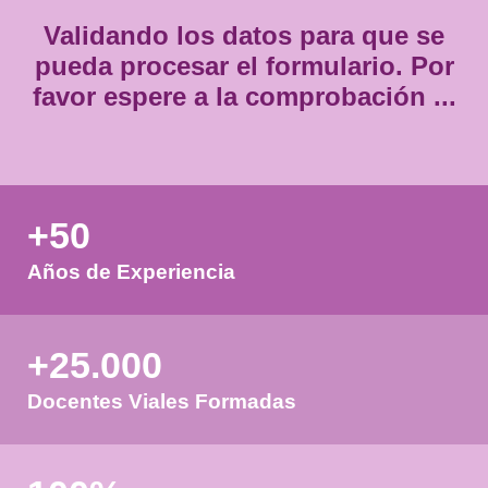
Validando los datos para que
pueda procesar el formulario.
favor espere a la comprobación
+50