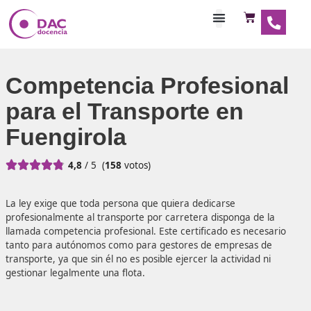
Habilitaciones Doce
Competencia Profesio
para el Transporte en
Fuengirola





4,8
/ 5
(
158
votos)
La ley exige que toda persona que quiera dedicarse
profesionalmente al transporte por carretera disponga de
llamada competencia profesional. Este certificado es nec
tanto para autónomos como para gestores de empresas 
transporte, ya que sin él no es posible ejercer la actividad 