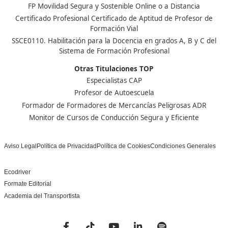
Nuestras Acreditaciones