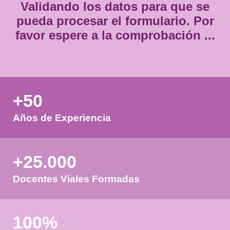
Validando los datos para que
pueda procesar el formulario.
favor espere a la comprobación
+50
Años de Experiencia