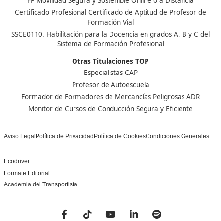
Nuestras Acreditaciones