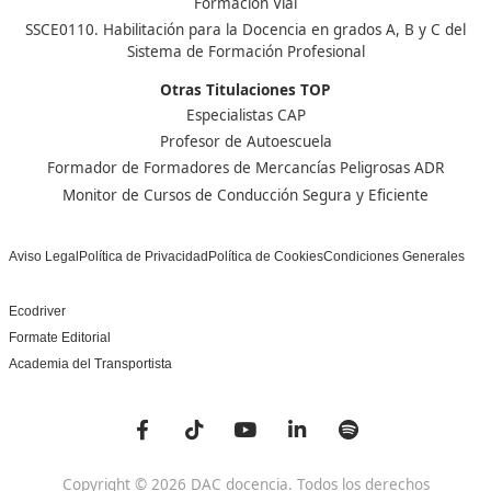
Nuestras Acreditaciones