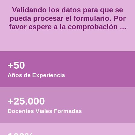
Validando los datos para que
pueda procesar el formulario.
favor espere a la comprobación
+50