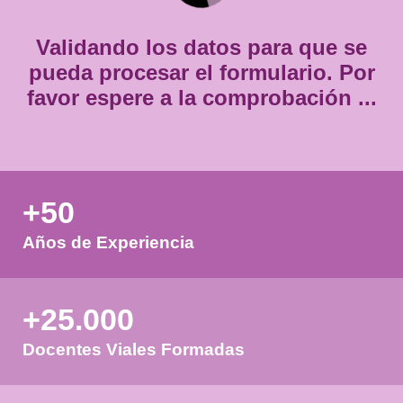
*
Validando los datos para que
pueda procesar el formulario.
favor espere a la comprobación
+50