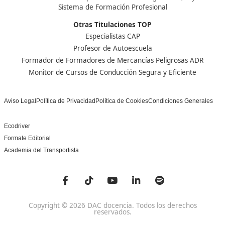
Nuestras Acreditaciones