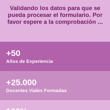
Validando los datos para que
pueda procesar el formulario.
favor espere a la comprobación
+50