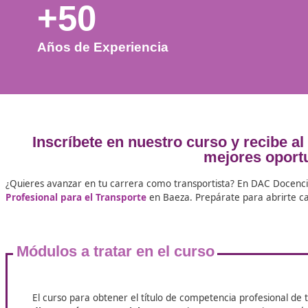
+50
Años de Experiencia
Inscríbete en nuestro curso y r
mejores