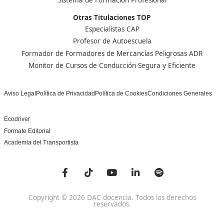
Nuestras Acreditaciones