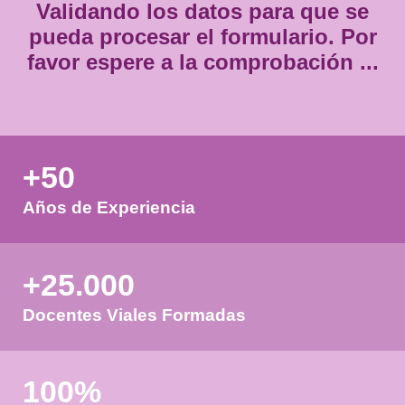
Validando los datos para que
pueda procesar el formulario.
favor espere a la comprobación
+50
Años de Experiencia