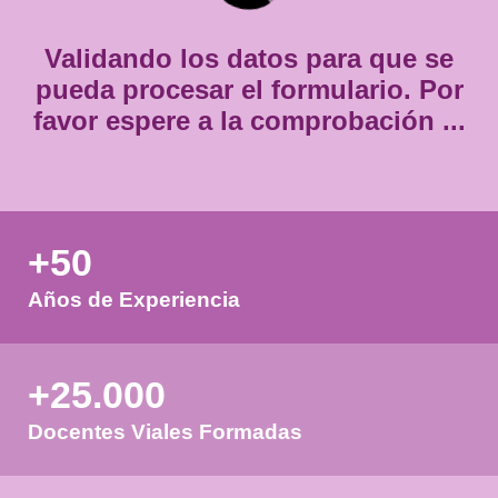
*
Validando los datos para que
pueda procesar el formulario.
favor espere a la comprobación
+50