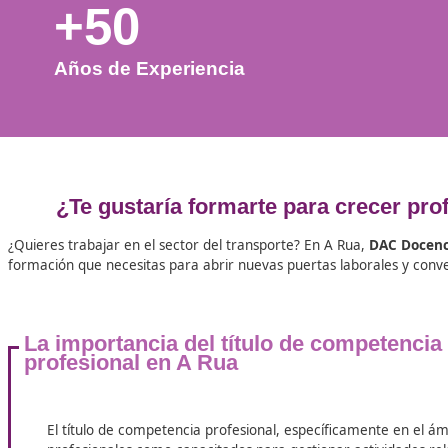
+50
Años de Experiencia
¿Te gustaría formarte para cr