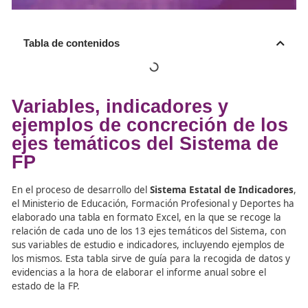
Tabla de contenidos
Variables, indicadores y
ejemplos de concreción de 
ejes temáticos del Sistema 
FP
En el proceso de desarrollo del
Sistema Estatal de Indi
el Ministerio de Educación, Formación Profesional y Dep