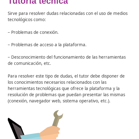
– El desarrollo de capacidades para su adaptación a
diferentes contextos.
Tutoría técnica
Sirve para resolver dudas relacionadas con el uso de m
tecnológicos como:
– Problemas de conexión.