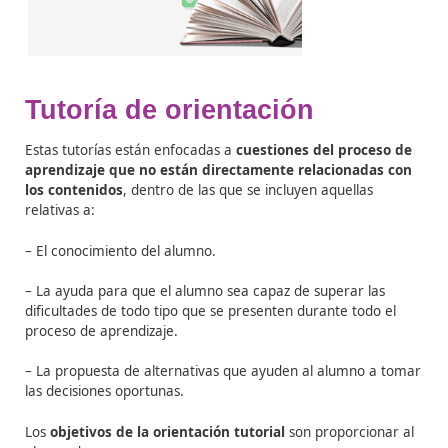
Tutoría de orientación
Estas tutorías están enfocadas a
cuestiones del proce
aprendizaje que no están directamente relacionada
los contenidos
, dentro de las que se incluyen aquellas
relativas a: