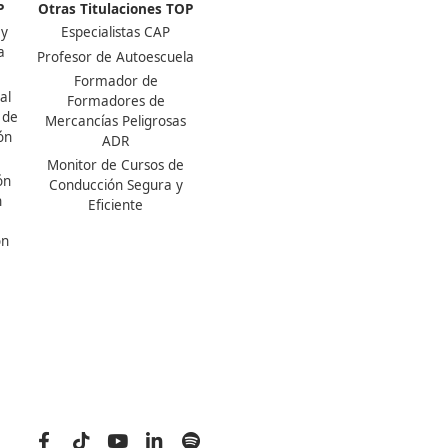
Titulaciones TOP FP
Otras Titulaciones TOP
FP Movilidad Segura y
Especialistas CAP