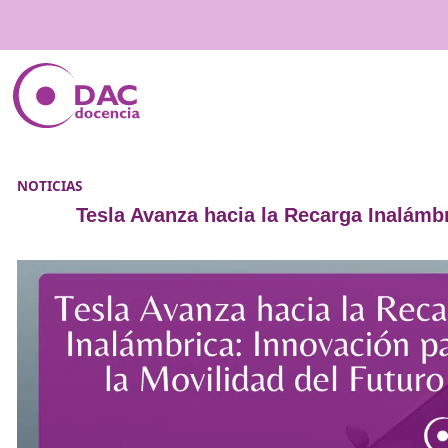
NOTICIAS
Tesla Avanza hacia la Recarga I