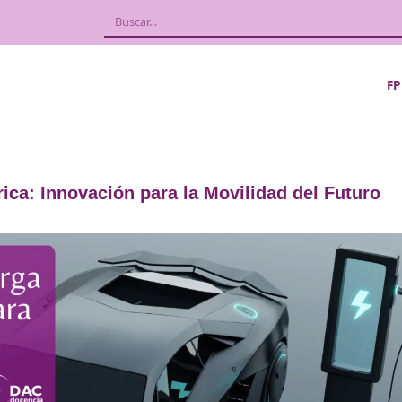
nalámbrica: Innovación para la Movilida