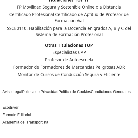
VIDEO COMPLETO DE II