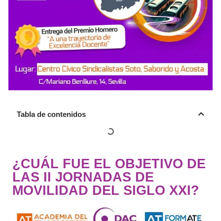
Tabla de contenidos