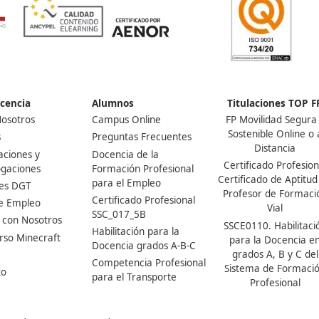
Nuestras Acreditaciones