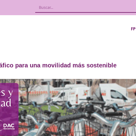
 y el tráfico para una movilidad más so