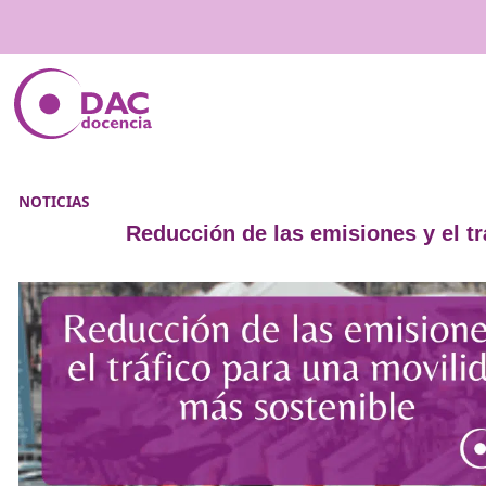
NOTICIAS
Reducción de las emisiones