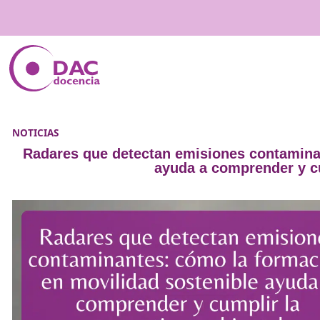
NOTICIAS
Radares que detectan emisiones con
ayuda a comprend